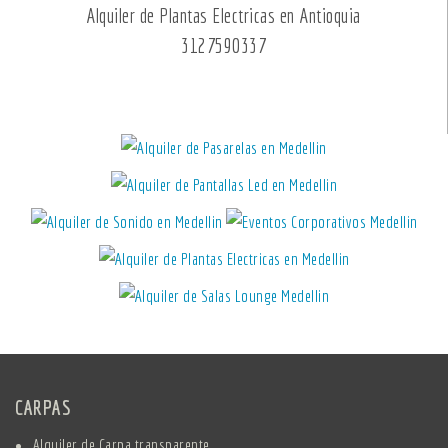
Alquiler de Plantas Electricas en Antioquia
3127590337
CARPAS
Alquiler de Carpa transparente