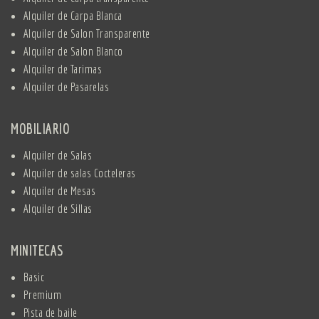
Alquiler de Carpa Blanca
Alquiler de Salon Transparente
Alquiler de Salon Blanco
Alquiler de Tarimas
Alquiler de Pasarelas
MOBILIARIO
Alquiler de Salas
Alquiler de salas Cocteleras
Alquiler de Mesas
Alquiler de Sillas
MINITECAS
Basic
Premium
Pista de baile