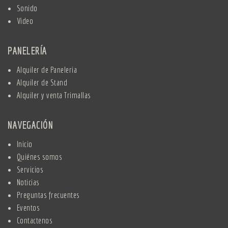
Sonido
Video
PANELERÍA
Alquiler de Paneleria
Alquiler de Stand
Alquiler y venta Trimallas
NAVEGACIÓN
Inicio
Quiénes somos
Servicios
Noticias
Preguntas frecuentes
Eventos
Contactenos