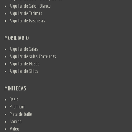
Alquiler de Salon Blanco
Alquiler de Tarimas
Alquiler de Pasarelas
MOBILIARIO
Alquiler de Salas
Alquiler de salas Cocteleras
Alquiler de Mesas
Alquiler de Sillas
MINITECAS
Basic
Premium
Pista de baile
Sonido
Video