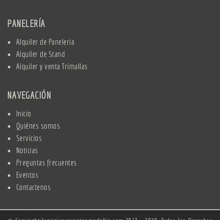
PANELERÍA
Alquiler de Paneleria
Alquiler de Stand
Alquiler y venta Trimallas
NAVEGACIÓN
Inicio
Quiénes somos
Servicios
Noticias
Preguntas frecuentes
Eventos
Contactenos