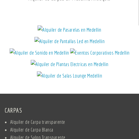
CARPAS
Alquiler de Carpa transparente
Alquiler de Carpa Blanca
Alquiler de Salon Transparente