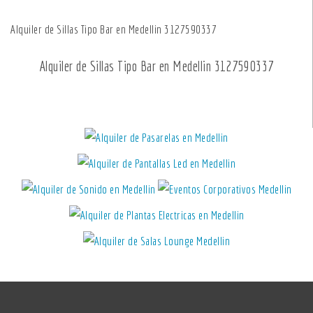
Alquiler de Sillas Tipo Bar en Medellin 3127590337
Alquiler de Sillas Tipo Bar en Medellin 3127590337