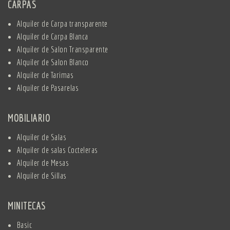
CARPAS
Alquiler de Carpa transparente
Alquiler de Carpa Blanca
Alquiler de Salon Transparente
Alquiler de Salon Blanco
Alquiler de Tarimas
Alquiler de Pasarelas
MOBILIARIO
Alquiler de Salas
Alquiler de salas Cocteleras
Alquiler de Mesas
Alquiler de Sillas
MINITECAS
Basic