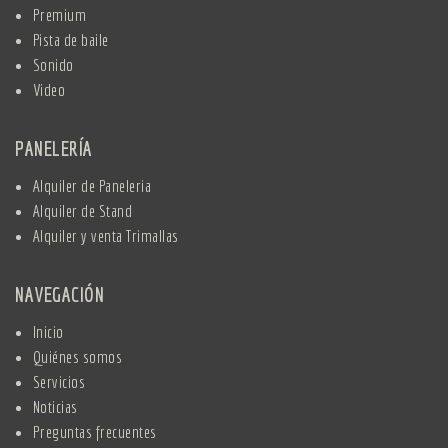
Premium
Pista de baile
Sonido
Video
PANELERÍA
Alquiler de Paneleria
Alquiler de Stand
Alquiler y venta Trimallas
NAVEGACIÓN
Inicio
Quiénes somos
Servicios
Noticias
Preguntas frecuentes