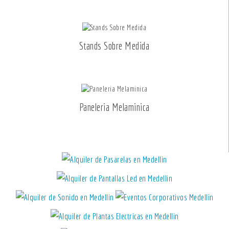
Stands Sobre Medida
Paneleria Melaminica