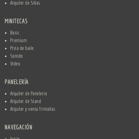
Alquiler de Sillas
MINITECAS
Basic
Premium
Pista de baile
Sonido
Video
PANELERÍA
Alquiler de Paneleria
Alquiler de Stand
Alquiler y venta Trimallas
NAVEGACIÓN
Inicio