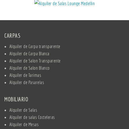
CARPAS
Alquiler de Carpa transparente
Alquiler de Carpa Blanca
Alquiler de Salon Transparente
Alquiler de Salon Blanco
Alquiler de Tarimas
Alquiler de Pasarelas
MOBILIARIO
Alquiler de Salas
Alquiler de salas Cocteleras
Alquiler de Mesas