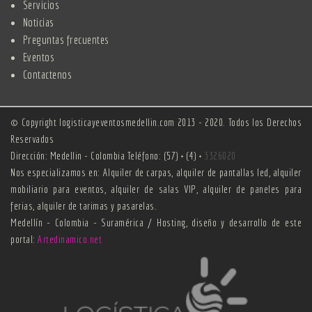
Servicios
Noticias
Preguntas frecuentes
Eventos
Contactenos
© Copyright logisticayeventosmedellin.com 2013 - 2020. Todos los Derechos
Reservados
Dirección: Medellin - Colombia Teléfono: (57) + (4) +
3326020
Nos especializamos en: Alquiler de carpas, alquiler de pantallas led, alquiler
mobiliario para eventos, alquiler de salas VIP, alquiler de paneles para
ferias, alquiler de tarimas y pasarelas.
Medellín - Colombia - Suramérica / Hosting, diseño y desarrollo de este
portal:
Artedinamico.net