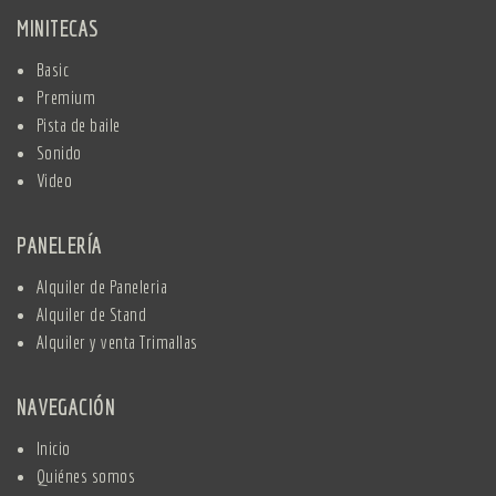
MINITECAS
Basic
Premium
Pista de baile
Sonido
Video
PANELERÍA
Alquiler de Paneleria
Alquiler de Stand
Alquiler y venta Trimallas
NAVEGACIÓN
Inicio
Quiénes somos