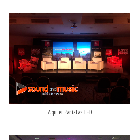
Alquiler Pantallas LED