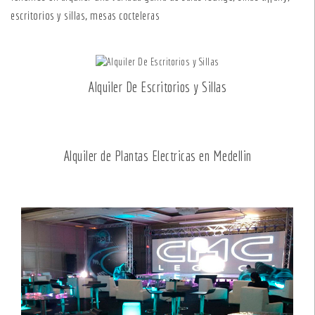
escritorios y sillas, mesas cocteleras
Alquiler De Escritorios y Sillas
Alquiler de Plantas Electricas en Medellin