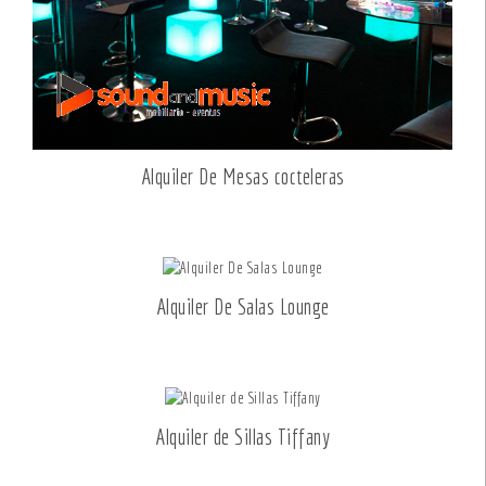
Alquiler De Mesas cocteleras
Alquiler De Salas Lounge
Alquiler de Sillas Tiffany