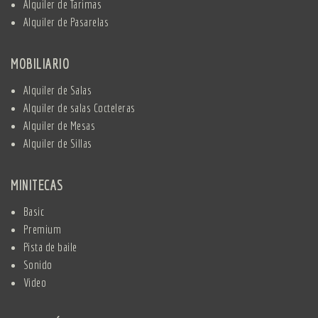
Alquiler de Tarimas
Alquiler de Pasarelas
MOBILIARIO
Alquiler de Salas
Alquiler de salas Cocteleras
Alquiler de Mesas
Alquiler de Sillas
MINITECAS
Basic
Premium
Pista de baile
Sonido
Video