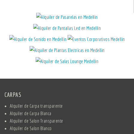
CARPAS
Alquiler de Carpa transparente
Alquiler de Carpa Blanca
Alquiler de Salon Transparente
Alquiler de Salon Blanco