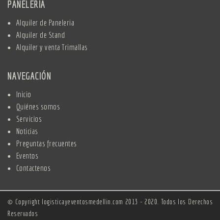
PANELERÍA
Alquiler de Paneleria
Alquiler de Stand
Alquiler y venta Trimallas
NAVEGACIÓN
Inicio
Quiénes somos
Servicios
Noticias
Preguntas frecuentes
Eventos
Contactenos
© Copyright logisticayeventosmedellin.com 2013 - 2020. Todos los Derechos
Reservados