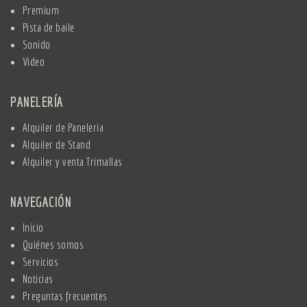
Premium
Pista de baile
Sonido
Video
PANELERÍA
Alquiler de Paneleria
Alquiler de Stand
Alquiler y venta Trimallas
NAVEGACIÓN
Inicio
Quiénes somos
Servicios
Noticias
Preguntas frecuentes