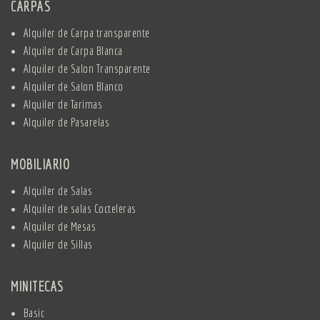
CARPAS
Alquiler de Carpa transparente
Alquiler de Carpa Blanca
Alquiler de Salon Transparente
Alquiler de Salon Blanco
Alquiler de Tarimas
Alquiler de Pasarelas
MOBILIARIO
Alquiler de Salas
Alquiler de salas Cocteleras
Alquiler de Mesas
Alquiler de Sillas
MINITECAS
Basic