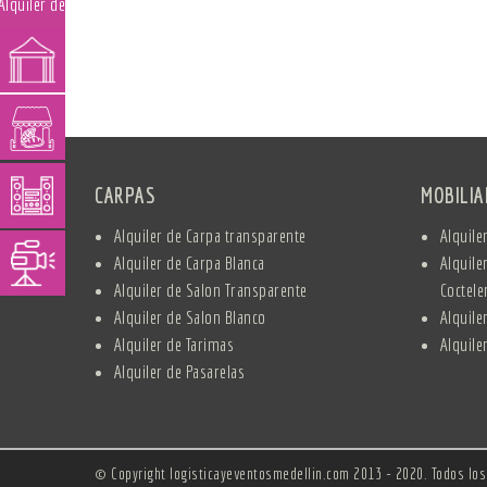
CARPAS
MOBILI
Alquiler de Carpa transparente
Alquile
Alquiler de Carpa Blanca
Alquile
Alquiler de Salon Transparente
Coctele
Alquiler de Salon Blanco
Alquile
Alquiler de Tarimas
Alquiler
Alquiler de Pasarelas
© Copyright logisticayeventosmedellin.com 2013 - 2020. Todos lo