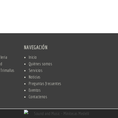
NAVEGACIÓN
leria
Inicio
nd
Quiénes somos
 Trimallas
Servicios
Noticias
Preguntas frecuentes
Eventos
Contactenos