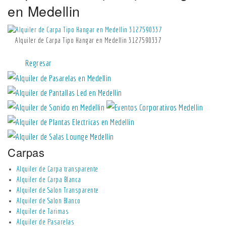
en Medellin
Alquiler de Carpa Tipo Hangar en Medellin 3127590337
Regresar
Carpas
Alquiler de Carpa transparente
Alquiler de Carpa Blanca
Alquiler de Salon Transparente
Alquiler de Salon Blanco
Alquiler de Tarimas
Alquiler de Pasarelas