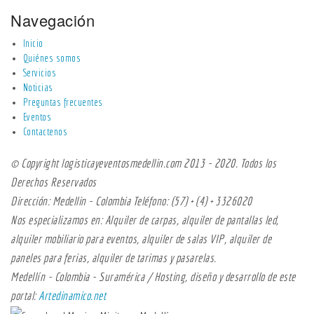
Navegación
Inicio
Quiénes somos
Servicios
Noticias
Preguntas frecuentes
Eventos
Contactenos
© Copyright logisticayeventosmedellin.com 2013 - 2020. Todos los
Derechos Reservados
Dirección: Medellin - Colombia Teléfono: (57) + (4) +
3326020
Nos especializamos en: Alquiler de carpas, alquiler de pantallas led,
alquiler mobiliario para eventos, alquiler de salas VIP, alquiler de
paneles para ferias, alquiler de tarimas y pasarelas.
Medellín - Colombia - Suramérica / Hosting, diseño y desarrollo de este
portal:
Artedinamico.net