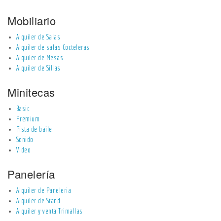
Mobiliario
Alquiler de Salas
Alquiler de salas Cocteleras
Alquiler de Mesas
Alquiler de Sillas
Minitecas
Basic
Premium
Pista de baile
Sonido
Video
Panelería
Alquiler de Paneleria
Alquiler de Stand
Alquiler y venta Trimallas