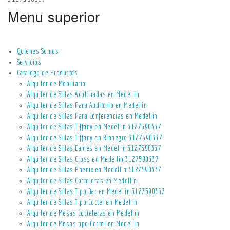
Menu superior
Quienes Somos
Servicios
Catalogo de Productos
Alquiler de Mobiliario
Alquiler de Sillas Acolchadas en Medellin
Alquiler de Sillas Para Auditorio en Medellin
Alquiler de Sillas Para Conferencias en Medellin
Alquiler de Sillas Tiffany en Medellin 3127590337
Alquiler de Sillas Tiffany en Rionegro 3127590337
Alquiler de Sillas Eames en Medellin 3127590337
Alquiler de Sillas Cross en Medellin 3127590337
Alquiler de Sillas Phenix en Medellin 3127590337
Alquiler de Sillas Cocteleras en Medellin
Alquiler de Sillas Tipo Bar en Medellin 3127590337
Alquiler de Sillas Tipo Coctel en Medellin
Alquiler de Mesas Cocteleras en Medellin
Alquiler de Mesas tipo Coctel en Medellin